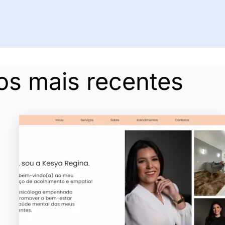
os mais recentes