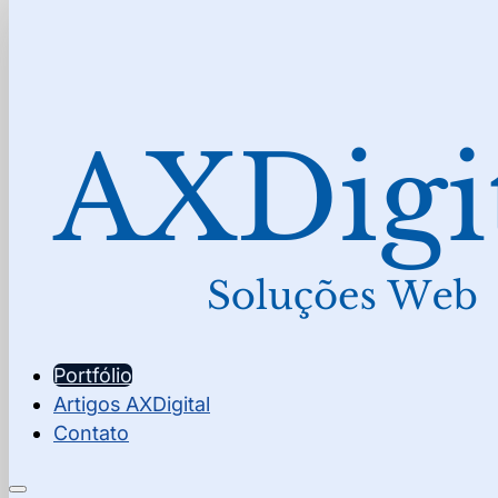
Portfólio
Artigos AXDigital
Contato