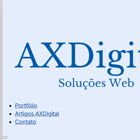
Portfólio
Artigos AXDigital
Contato