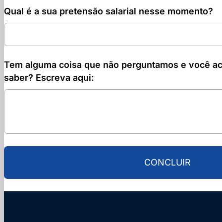
Qual é a sua pretensão salarial nesse momento?
Tem alguma coisa que não perguntamos e você a
saber? Escreva aqui:
CONCLUIR