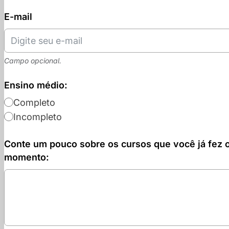
E-mail
Campo opcional.
Ensino médio:
Completo
Incompleto
Conte um pouco sobre os cursos que você já fez 
momento: