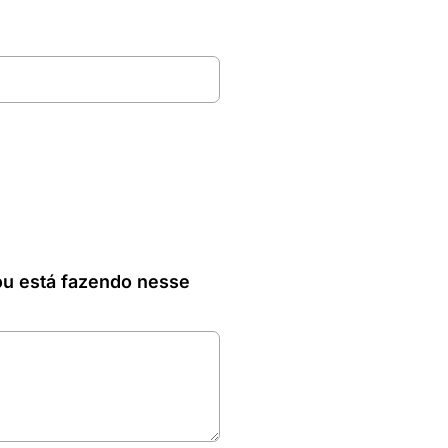
ou está fazendo nesse