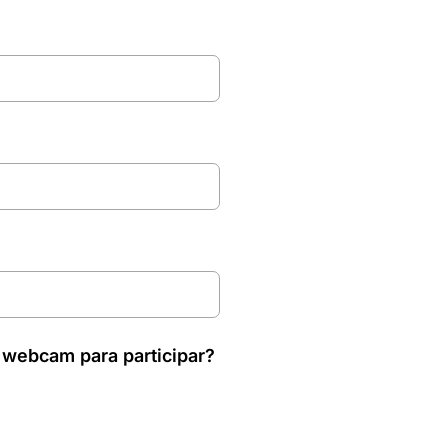
 webcam para participar?