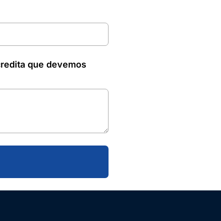
credita que devemos